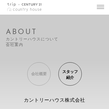
トップ
>
会社概要
ABOUT
カントリーハウスについて
会社案内
スタッフ
会社概要
紹介
カントリーハウス株式会社