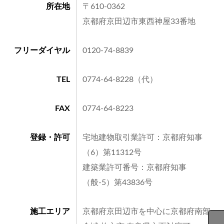
所在地
〒610-0362
京都府京田辺市東西神屋33番地
フリーダイヤル
0120-74-8839
TEL
0774-64-8228（代）
FAX
0774-64-8223
登録・許可
宅地建物取引業許可：京都府知事
（6）第11312号
建築業許可番号：京都府知事
（般-5）第43836号
施工エリア
京都府京田辺市を中心に京都府南部