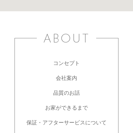
ABOUT
コンセプト
会社案内
品質のお話
お家ができるまで
保証・アフターサービスについて