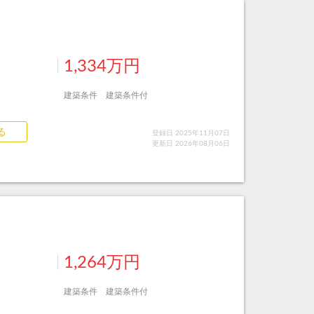
1,334万円
建築条件 建築条件付
る
登録日 2025年11月07日
更新日 2026年08月06日
1,264万円
建築条件 建築条件付