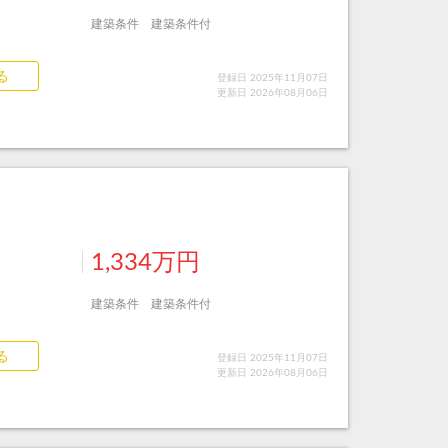
建築条件 建築条件付
る
登録日 2025年11月07日
更新日 2026年08月06日
1,334万円
建築条件 建築条件付
る
登録日 2025年11月07日
更新日 2026年08月06日