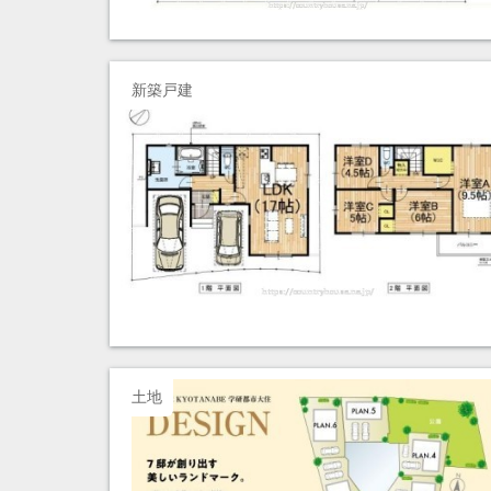
新築戸建
土地