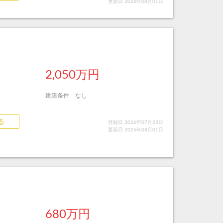
更新日 2026年08月01日
2,050万円
建築条件 なし
る
登録日 2026年07月23日
更新日 2026年08月01日
680万円