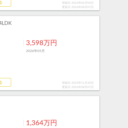
る
登録日 2026年06月06日
更新日 2026年08月07日
LDK
3,598万円
2026年05月
る
登録日 2025年11月20日
更新日 2026年08月07日
1,364万円