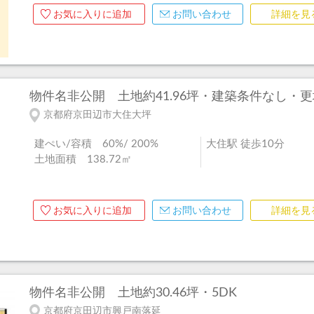
お気に入りに追加
お問い合わせ
詳細を見
物件名非公開
土地約41.96坪・建築条件なし・更
京都府京田辺市大住大坪
建ぺい/容積 60%/ 200%
大住駅 徒歩10分
土地面積 138.72㎡
お気に入りに追加
お問い合わせ
詳細を見
物件名非公開
土地約30.46坪・5DK
京都府京田辺市興戸南落延