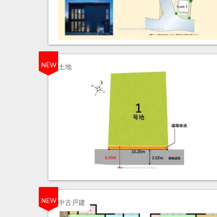
NEW
土地
NEW
中古戸建