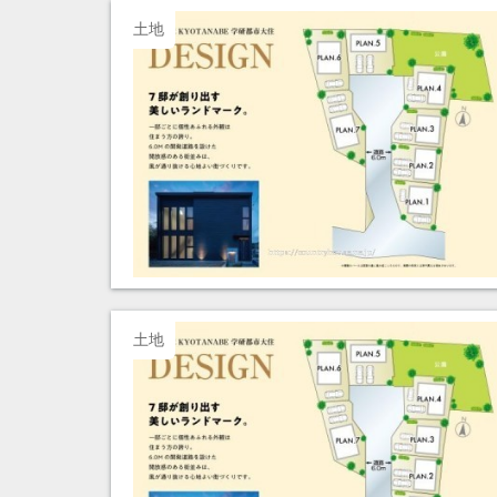
土地
土地