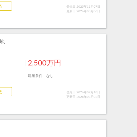
る
登録日 2025年11月07日
更新日 2026年08月06日
地
2,500万円
建築条件 なし
る
登録日 2026年07月18日
更新日 2026年08月02日