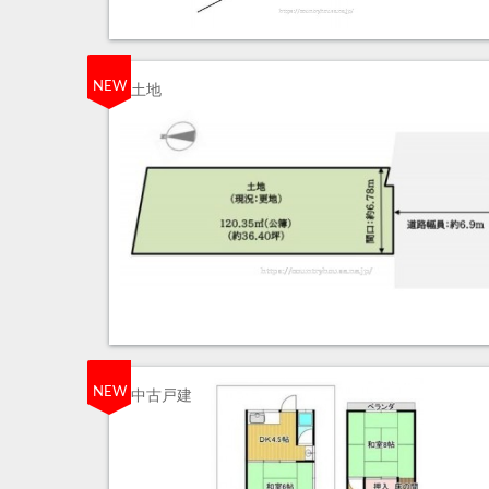
NEW
土地
NEW
中古戸建