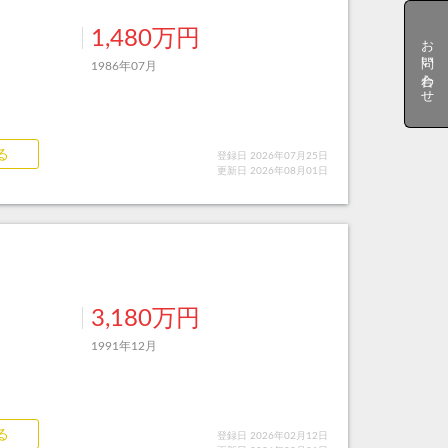
1,480万円
お問い合わせ
1986年07月
る
登録日 2026年07月25日
更新日 2026年08月01日
3,180万円
1991年12月
る
登録日 2026年02月12日