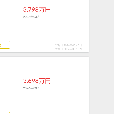
3,798万円
2026年03月
る
登録日 2026年05月01日
更新日 2026年08月07日
3,698万円
2026年03月