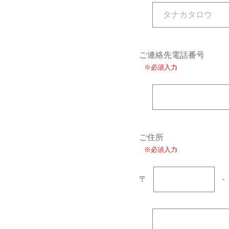
ご連絡先電話番号
※必須入力
ご住所
※必須入力
〒
-