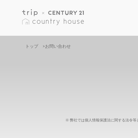
トップ
>
お問い合わせ
弊社では個人情報保護法に関する法令等