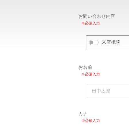
お問い合わせ内容
※必須入力
来店相談
お名前
※必須入力
カナ
※必須入力