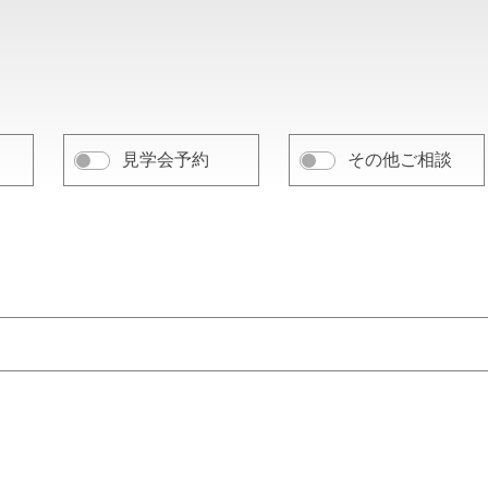
見学会予約
その他ご相談