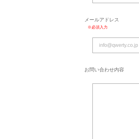
メールアドレス
※必須入力
お問い合わせ内容