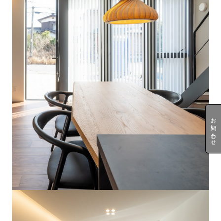
お問い合わせ