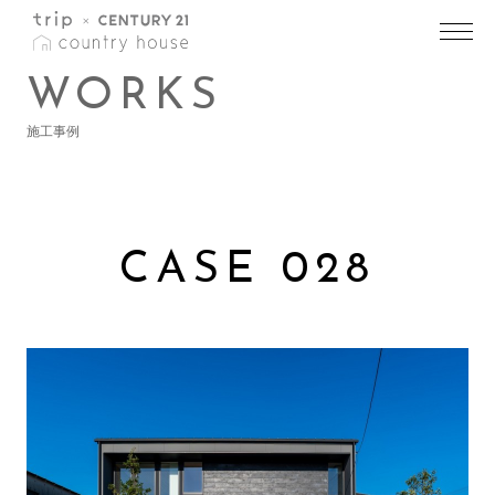
トップ
>
施工事例一覧
>
施工事例詳細
WORKS
施工事例
CASE 028