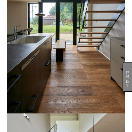
お問い合わせ