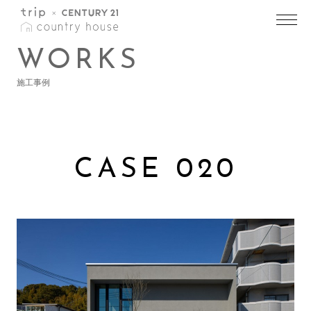
トップ
>
施工事例一覧
>
施工事例詳細
WORKS
施工事例
CASE 020