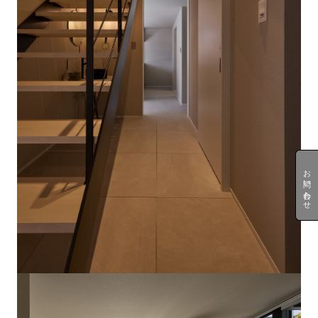
お問い合わせ