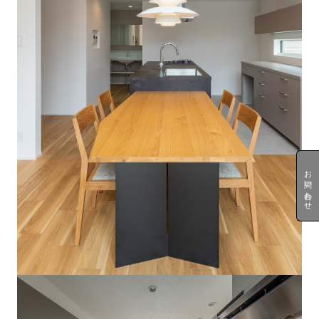
お問い合わせ