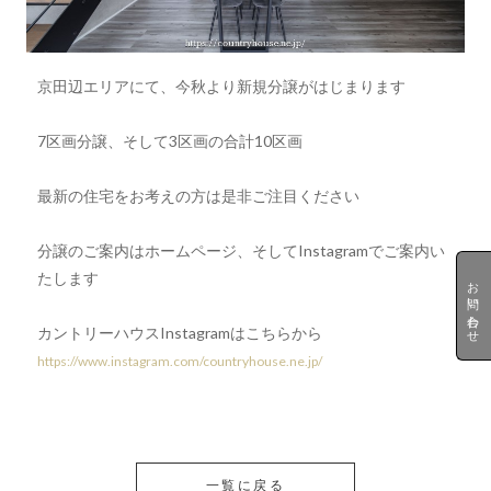
京田辺エリアにて、今秋より新規分譲がはじまります
7区画分譲、そして3区画の合計10区画
最新の住宅をお考えの方は是非ご注目ください
分譲のご案内はホームページ、そしてInstagramでご案内い
たします
お問い合わせ
カントリーハウスInstagramはこちらから
https://www.instagram.com/countryhouse.ne.jp/
一覧に戻る