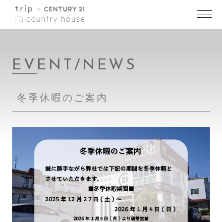
トップ
>
EVENT/NEWS 詳細
EVENT/NEWS
冬季休暇のご案内