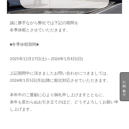
誠に勝手ながら弊社では下記の期間を
冬季休暇とさせていただきます。
■冬季休暇期間■
2025年12月27日(土)～2026年1月4日(日)
上記期間中に頂きましたお問い合わせにつきましては、
2026年1月5日(月)以降に順次対応させていただきます。
お問い合わせ
本年中のご愛顧に心より御礼申し上げますとともに、
来年も変わらぬお引き立てのほど、どうぞよろしくお願い申
し上げます。